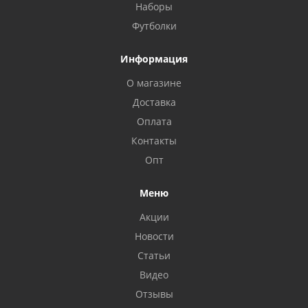
Наборы
Футболки
Информация
О магазине
Доставка
Оплата
Контакты
Опт
Меню
Акции
Новости
Статьи
Видео
Отзывы