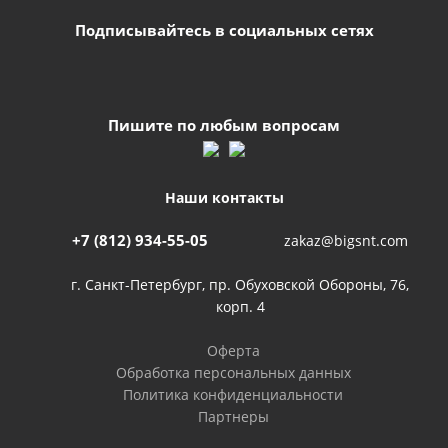
Подписывайтесь в социальных сетях
Пишите по любым вопросам
Наши контакты
+7 (812) 934-55-05
zakaz@bigsnt.com
г. Санкт-Петербург, пр. Обуховской Обороны, 76,
корп. 4
Оферта
Обработка персональных данных
Политика конфиденциальности
Партнеры