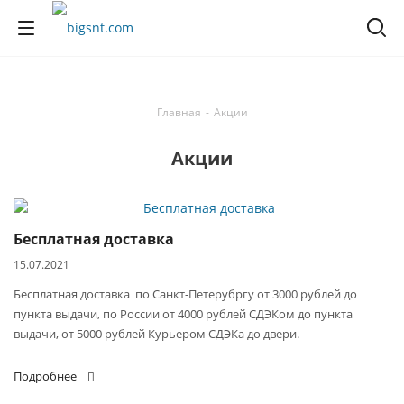
Главная
-
Акции
Акции
Бесплатная доставка
15.07.2021
Бесплатная доставка по Санкт-Петерубргу от 3000 рублей до
пункта выдачи, по России от 4000 рублей СДЭКом до пункта
выдачи, от 5000 рублей Курьером СДЭКа до двери.
Подробнее