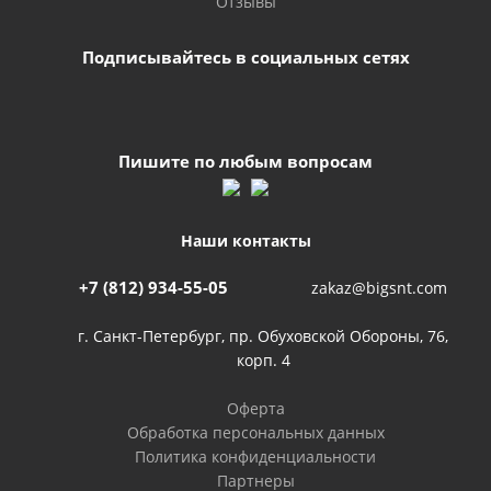
Отзывы
Подписывайтесь в социальных сетях
Пишите по любым вопросам
Наши контакты
+7 (812) 934-55-05
zakaz@bigsnt.com
г. Санкт-Петербург, пр. Обуховской Обороны, 76,
корп. 4
Оферта
Обработка персональных данных
Политика конфиденциальности
Партнеры