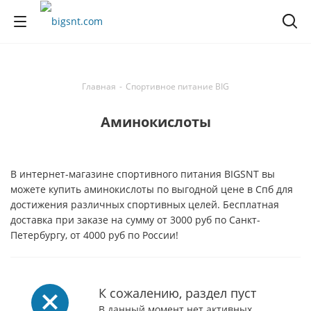
Главная
-
Спортивное питание BIG
Аминокислоты
В интернет-магазине спортивного питания BIGSNT вы
можете купить аминокислоты по выгодной цене в Спб для
достижения различных спортивных целей. Бесплатная
доставка при заказе на сумму от 3000 руб по Санкт-
Петербургу, от 4000 руб по России!
К сожалению, раздел пуст
В данный момент нет активных