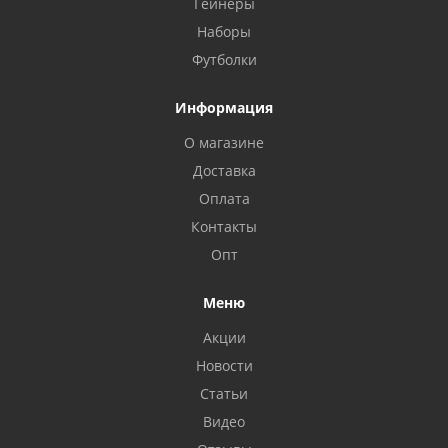
Гейнеры
Наборы
Футболки
Информация
О магазине
Доставка
Оплата
Контакты
Опт
Меню
Акции
Новости
Статьи
Видео